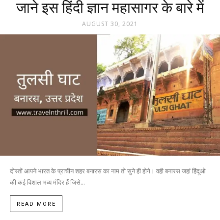
जाने इस हिंदी ज्ञान महासागर के बारे में
AUGUST 30, 2021
दोस्तों आपने भारत के प्राचीन शहर बनारस का नाम तो सुने ही होगे। वही बनारस जहां हिंदूओ
की कई विशाल भव्य मंदिर हैं जिसे...
READ MORE