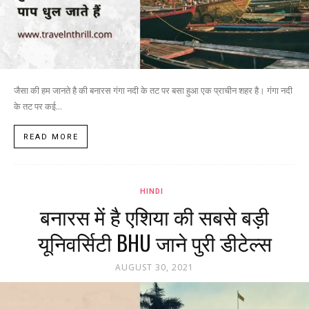
जैसा की हम जानते है की बनारस गंगा नदी के तट पर बसा हुआ एक प्राचीन शहर है। गंगा नदी
के तट पर कई...
READ MORE
HINDI
बनारस में है एशिया की सबसे बड़ी
यूनिवर्सिटी BHU जाने पुरी डीटेल्स
AUGUST 30, 2021