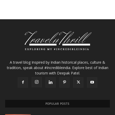
A travel blog Inspired by Indian historical places, culture &
tradition, speak about #Incredibleindia. Explore best of Indian
tourism with Deepak Patel.
POPULAR POSTS