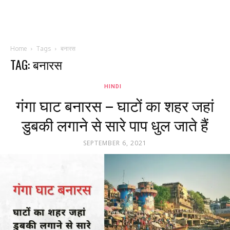
Home
Tags
बनारस
TAG: बनारस
HINDI
गंगा घाट बनारस – घाटों का शहर जहां
डुबकी लगाने से सारे पाप धुल जाते हैं
SEPTEMBER 6, 2021