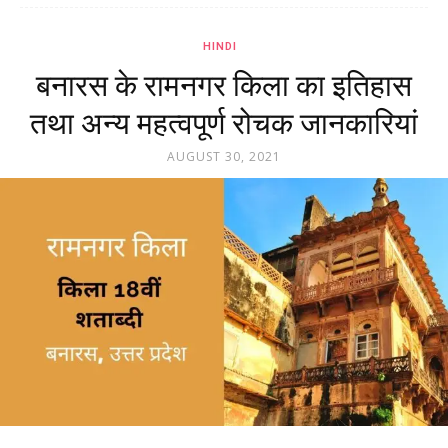
HINDI
बनारस के रामनगर किला का इतिहास
तथा अन्य महत्वपूर्ण रोचक जानकारियां
AUGUST 30, 2021